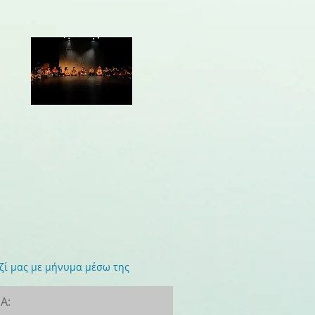
ί μας με μήνυμα μέσω της